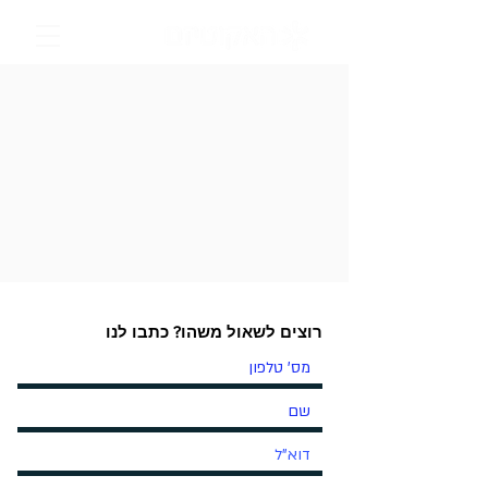
רוצים לשאול משהו? כתבו לנו