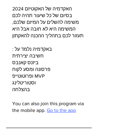
בסיום של כל שיעור תהיה לכם
משימה להשלים על המיזם שלכם,
המשימה היא לא חובה אבל היא
בהצלחה
You can also join this program via
the mobile app.
Go to the app