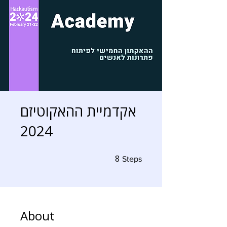
אקדמיית ההאקוטיזם
2024
8
8 Steps
Steps
About