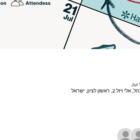
Jul
אשון לציון, ישראל