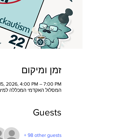
זמן ומיקום
 15, 2026, 4:00 PM – 7:00 PM
המסלול האקדמי המכללה למינהל, אלי ויזל 2, ר
Guests
+ 98 other guests