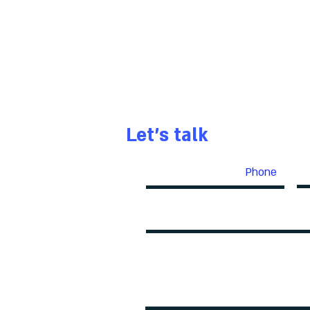
Let's talk