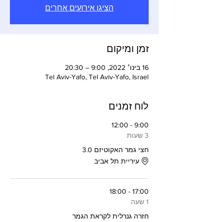
הציגו אירועים אחרים
זמן ומיקום
16 בינו׳ 2022, 9:00 – 20:30
Tel Aviv-Yafo, Tel Aviv-Yafo, Israel
לוח זמנים
9:00 - 12:00
3 שעות
חצי גמר האקוטיזם 3.0
עיריית תל אביב
17:00 - 18:00
1 שעה
חזרה גנרלית לקראת הגמר