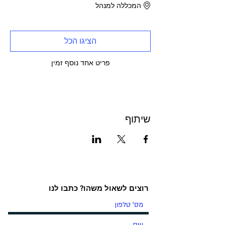
המכללה למנהל
הציגו הכל
פריט אחד נוסף זמין
שיתוף
רוצים לשאול משהו? כתבו לנו