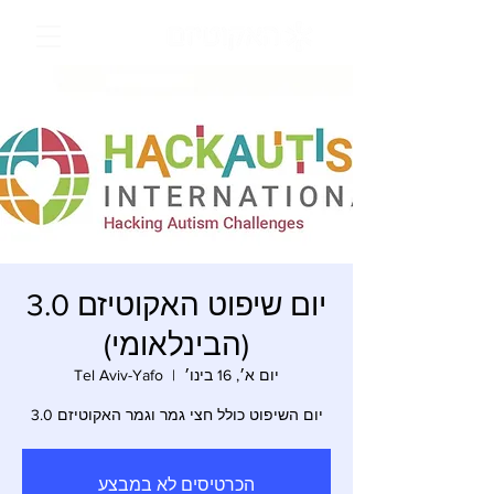
יום שיפוט האקוטיזם 3.0
(הבינלאומי)
יום א׳, 16 בינו׳
  |  
Tel Aviv-Yafo
יום השיפוט כולל חצי גמר וגמר האקוטיזם 3.0
הכרטיסים לא במבצע