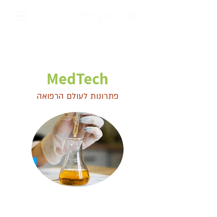
המיזמים שלנו
MedTech
פתרונות לעולם הרפואה