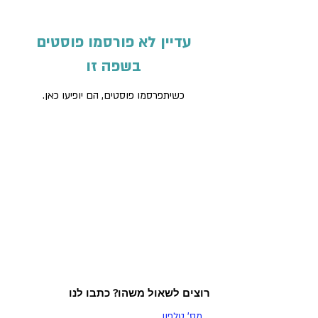
עדיין לא פורסמו פוסטים
בשפה זו
כשיתפרסמו פוסטים, הם יופיעו כאן.
רוצים לשאול משהו? כתבו לנו